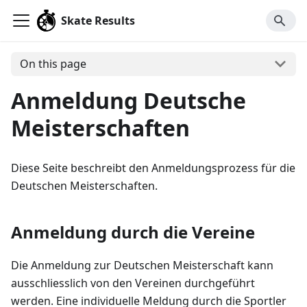
Skate Results
On this page
Anmeldung Deutsche
Meisterschaften
Diese Seite beschreibt den Anmeldungsprozess für die
Deutschen Meisterschaften.
Anmeldung durch die Vereine
Die Anmeldung zur Deutschen Meisterschaft kann
ausschliesslich von den Vereinen durchgeführt
werden. Eine individuelle Meldung durch die Sportler