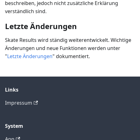
beschreiben, jedoch nicht zusätzliche Erklärung
verständlich sind.
Letzte Änderungen
Skate Results wird ständig weiterentwickelt. Wichtige
Änderungen und neue Funktionen werden unter
"
Letzte Änderungen
" dokumentiert.
Links
Impressum
System
App