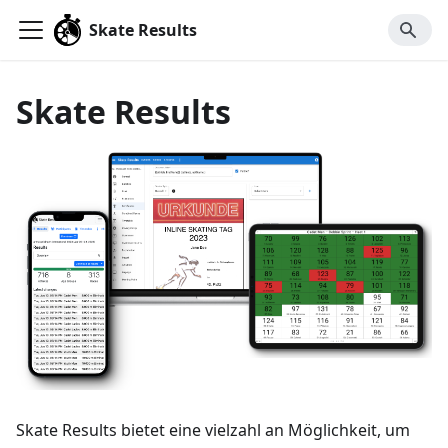
Skate Results
Skate Results
Skate Results bietet eine vielzahl an Möglichkeit, um